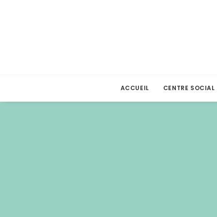
ACCUEIL
CENTRE SOCIAL