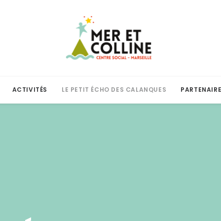
ACTIVITÉS
LE PETIT ÉCHO DES CALANQUES
PARTENAIR