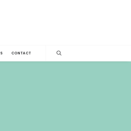
ES
CONTACT