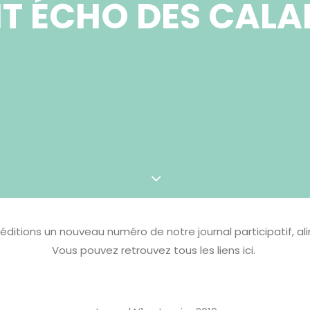
TIT ÉCHO DES CAL
éditions un nouveau numéro de notre journal participatif, a
Vous pouvez retrouvez tous les liens ici.