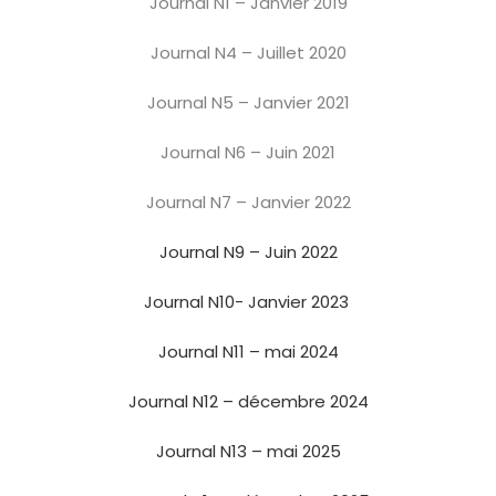
Journal N1 – Janvier 2019
Journal N4 – Juillet 2020
Journal N5 – Janvier 2021
Journal N6 – Juin 2021
Journal N7 – Janvier 2022
Journal N9 – Juin 2022
Journal N10- Janvier 2023
Journal N11 – mai 2024
Journal N12 – décembre 2024
Journal N13 – mai 2025