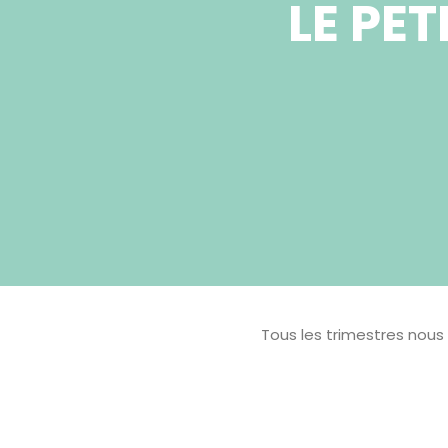
LE PE
Tous les trimestres nous 